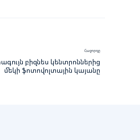
Հաջորդը
ագույն բիզնես կենտրոններից
մեկի ֆոտովոլտային կայանը