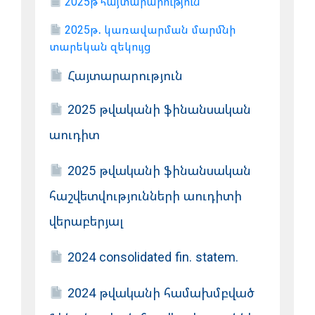
2025թ հայտարարություն
2025թ․ կառավարման մարմնի
տարեկան զեկույց
Հայտարարություն
2025 թվականի ֆինանսական
աուդիտ
2025 թվականի ֆինանսական
հաշվետվությունների աուդիտի
վերաբերյալ
2024 consolidated fin. statem.
2024 թվականի համախմբված