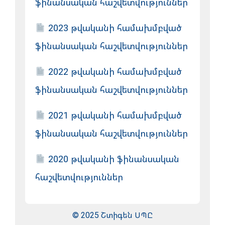
ֆինանսական հաշվետվություններ
2023 թվականի համախմբված
ֆինանսական հաշվետվություններ
2022 թվականի համախմբված
ֆինանսական հաշվետվություններ
2021 թվականի համախմբված
ֆինանսական հաշվետվություններ
2020 թվականի ֆինանսական
հաշվետվություններ
© 2025 Շտիգեն ՍՊԸ