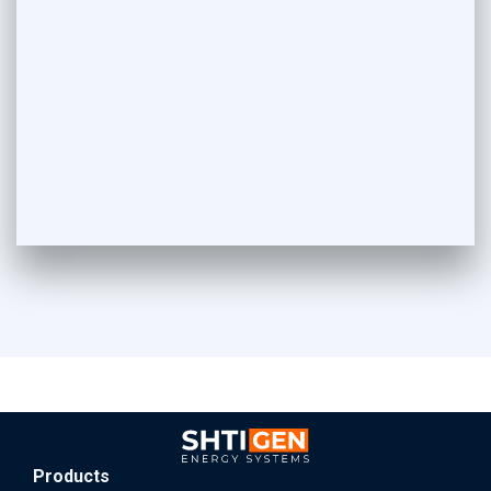
Products