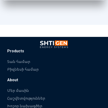
Products
Տան համար
Բիզնեսի համար
About
Մեր մասին
Հաշվետվություններ
Խոշոր նախագծեր