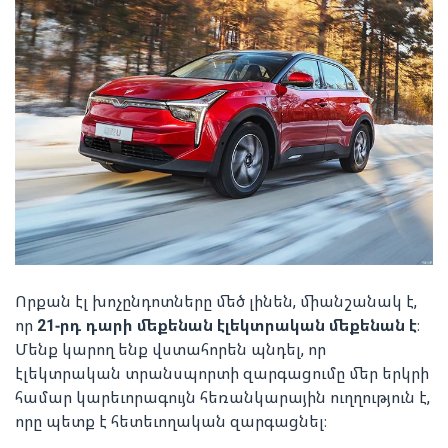
Որքան էլ խոչընդոտները մեծ լինեն, միանշանակ է,
որ
21-րդ դարի մեքենան էլեկտրական մեքենան է
։
Մենք կարող ենք վստահորեն պնդել, որ
էլեկտրական տրանսպորտի զարգացումը մեր երկրի
համար կարեւորագույն հեռանկարային ուղղություն է,
որը պետք է հետեւողական զարգացնել։