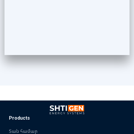
Products
Տան համար