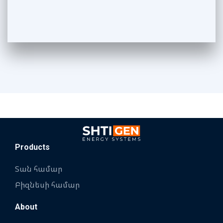
Products
Տան համար
Բիզնեսի համար
About