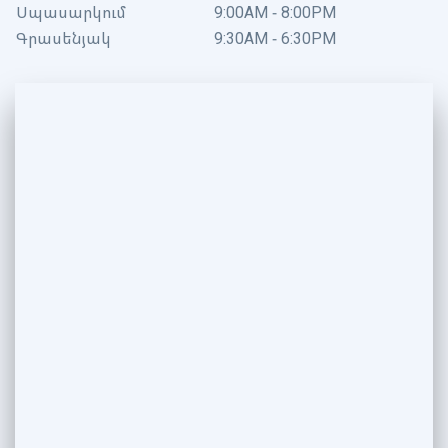
Սպասարկում
9:00AM - 8:00PM
Գրասենյակ
9:30AM - 6:30PM