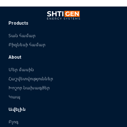
Products
Տան համար
Բիզնեսի համար
About
Մեր մասին
Հաշվետվություններ
Խոշոր նախագծեր
Կապ
Ավելին
Բլոգ