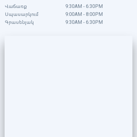
Վաճառք
9:30AM - 6:30PM
Սպասարկում
9:00AM - 8:00PM
Գրասենյակ
9:30AM - 6:30PM