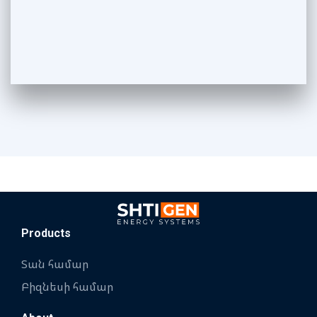
Products
Տան համար
Բիզնեսի համար