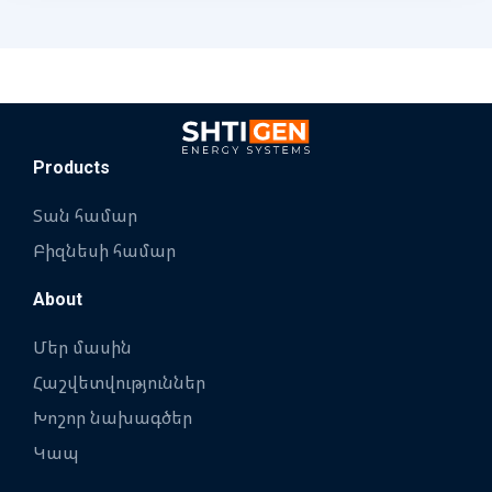
Products
Տան համար
Բիզնեսի համար
About
Մեր մասին
Հաշվետվություններ
Խոշոր նախագծեր
Կապ