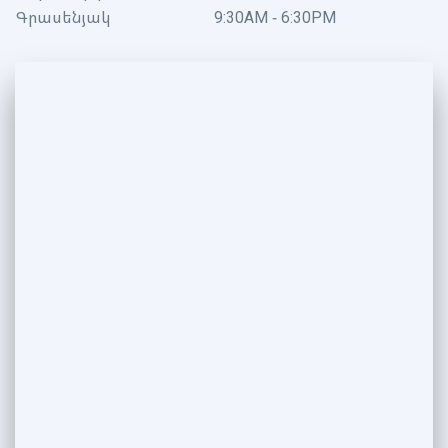
Գրասենյակ
9:30AM - 6:30PM