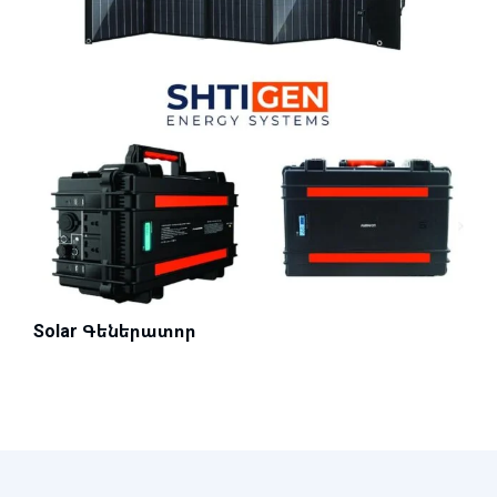
Solar Գեներատոր