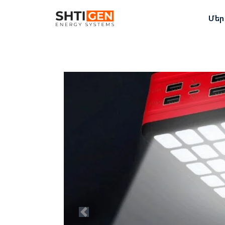
Մեր
Previous