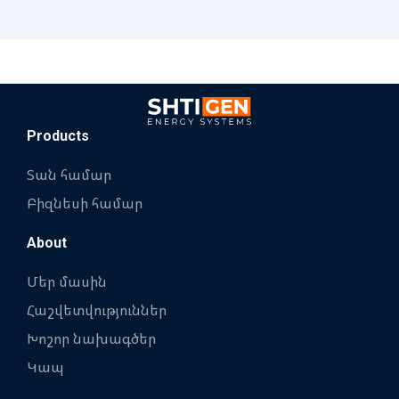
Products
Տան համար
Բիզնեսի համար
About
Մեր մասին
Հաշվետվություններ
Խոշոր նախագծեր
Կապ