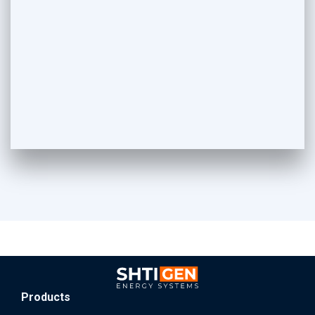
Products