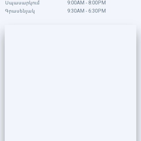
Սպասարկում
9:00AM - 8:00PM
Գրասենյակ
9:30AM - 6:30PM