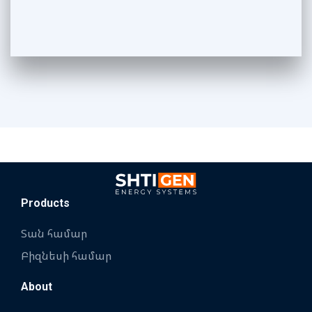
Products
Տան համար
Բիզնեսի համար
About