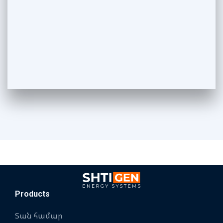
Products
Տան համար