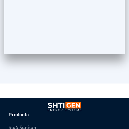
Products
Տան համար