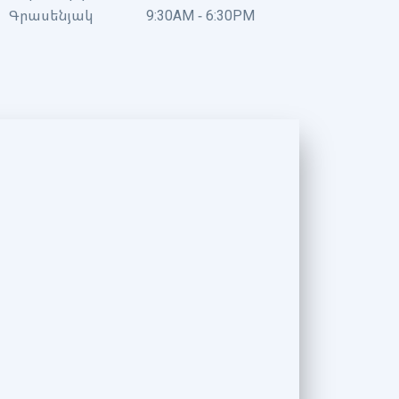
Գրասենյակ
9:30AM - 6:30PM