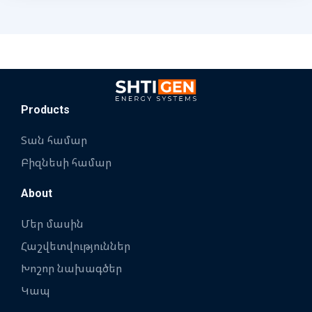
Products
Տան համար
Բիզնեսի համար
About
Մեր մասին
Հաշվետվություններ
Խոշոր նախագծեր
Կապ