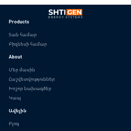
Products
Տան համար
Բիզնեսի համար
About
Մեր մասին
Հաշվետվություններ
Խոշոր նախագծեր
Կապ
Ավելին
Բլոգ