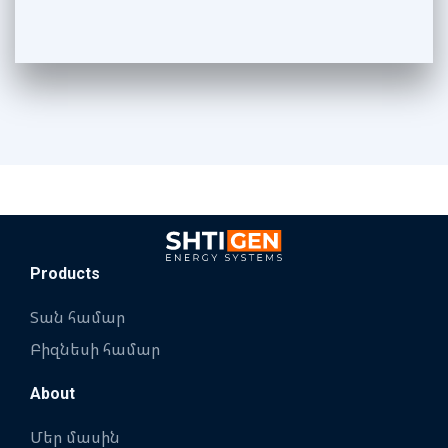
Products
Տան համար
Բիզնեսի համար
About
Մեր մասին