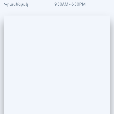
Գրասենյակ
9:30AM - 6:30PM