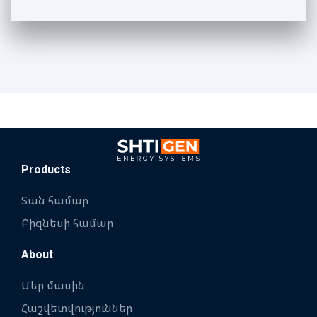
Products
Տան համար
Բիզնեսի համար
About
Մեր մասին
Հաշվետվություններ