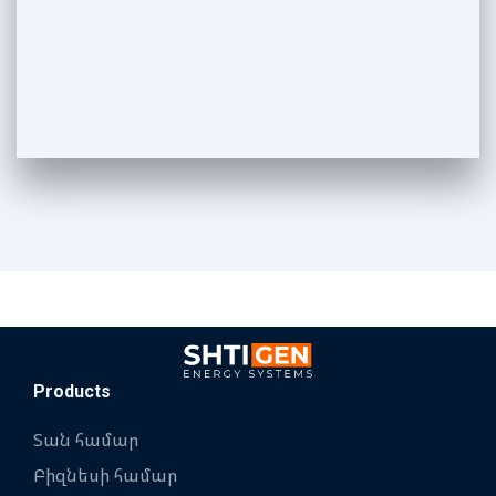
Products
Տան համար
Բիզնեսի համար