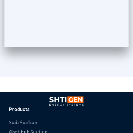
Products
Տան համար
Բիզնեսի համար