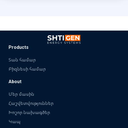
Products
Տան համար
Բիզնեսի համար
About
Մեր մասին
Հաշվետվություններ
Խոշոր նախագծեր
Կապ