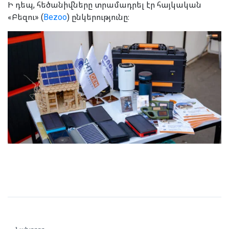
Ի դեպ, հեծանիվները տրամադրել էր հայկական
«Բեզու» (
Bezoo
) ընկերությունը։