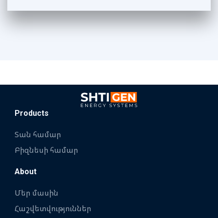
Products
Տան համար
Բիզնեսի համար
About
Մեր մասին
Հաշվետվություններ