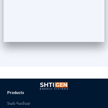
Products
Տան համար