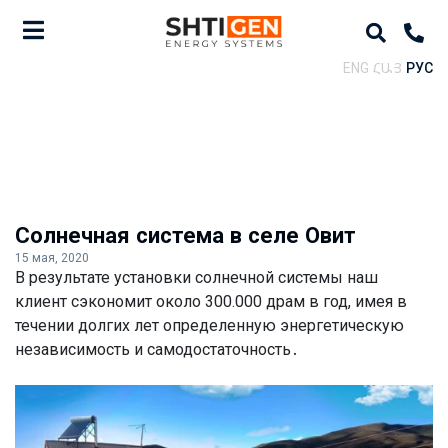
ENG
ՀԱՅ
РУС
Солнечная система в селе Овит
15 мая, 2020
В результате установки солнечной системы наш
клиент сэкономит около 300.000 драм в год, имея в
течении долгих лет определенную энергетическую
независимость и самодостаточность․