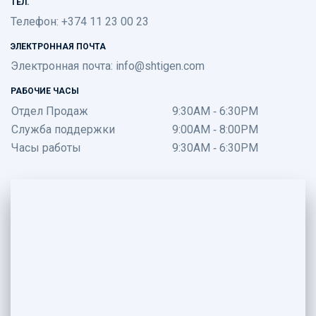
ТЕЛ.
Телефон: +374 11 23 00 23
ЭЛЕКТРОННАЯ ПОЧТА
Электронная почта:
info@shtigen.com
РАБОЧИЕ ЧАСЫ
Отдел Продаж
9:30AM - 6:30PM
Служба поддержки
9:00AM - 8:00PM
Часы работы
9:30AM - 6:30PM