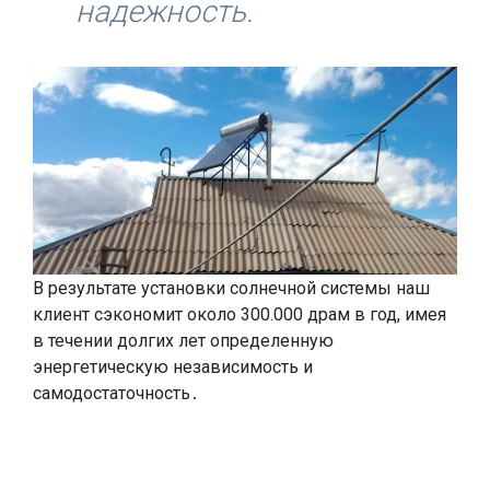
надежность.
В результате установки солнечной системы наш
клиент сэкономит около 300.000 драм в год, имея
в течении долгих лет определенную
энергетическую независимость и
самодостаточность․