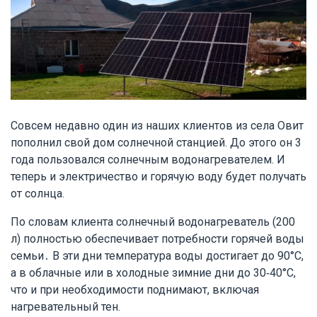
Совсем недавно один из наших клиентов из села Овит
пополнил свой дом солнечной станцией. До этого он 3
года пользовался солнечным водонагревателем. И
теперь и электричество и горячую воду будет получать
от солнца.
По словам клиента солнечный водонагреватель (200
л) полностью обеспечивает потребности горячей воды
семьи․ В эти дни температура воды достигает до 90°C,
а в облачные или в холодные зимние дни до 30-40°C,
что и при необходимости поднимают, включая
нагревательный тен.