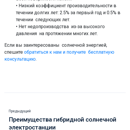
• Низкий коэффициент производительности в
течении долгих лет: 2.5% за первый год и 0.5% в
течении следующих лет.
• Нет недопроизводства из-за высокого
давления на протяжении многих лет.
Если вы заинтересованы солнечной энергией,
спешите
обратиться к нам и получите бесплатную
консультацию
.
Предыдущий
Преимущества гибридной солнечной
электростанции