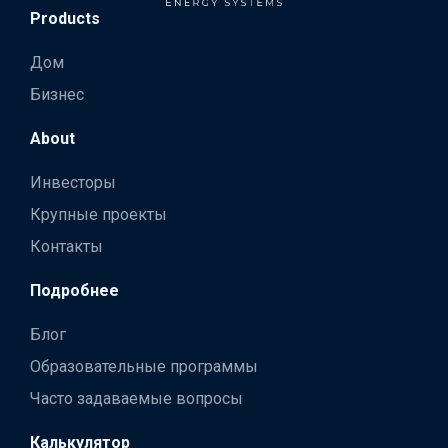
Products
Дом
Бизнес
About
Инвесторы
Крупные проекты
Контакты
Подробнее
Блог
Образовательные программы
Часто задаваемые вопросы
Калькулятор