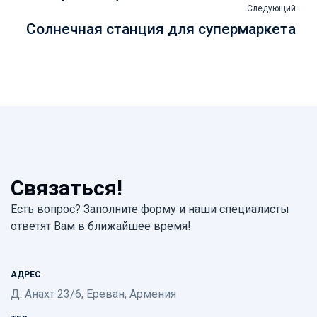
Следующий
Солнечная станция для супермаркета
Связаться!
Есть вопрос? Заполните форму и наши специалисты
ответят Вам в ближайшее время!
АДРЕС
Д. Анахт 23/6, Ереван, Армения