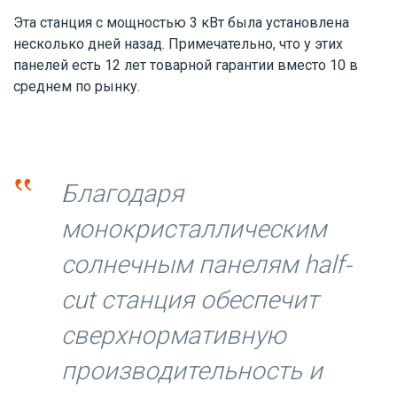
Эта станция с мощностью 3 кВт была установлена
несколько дней назад.
Примечательно, что у этих
панелей есть 12 лет товарной гарантии вместо 10 в
среднем по рынку.
‟
Благодаря
монокристаллическим
солнечным панелям half-
cut станция обеспечит
сверхнормативную
производительность и