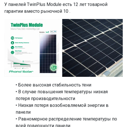
У панелей TwinPlus Module есть 12 лет товарной
гарантии вместо рыночной 10 .
• Более высокая стабильность тени
• В случае повышения температуры низкая
потеря производительности
• Низкая потеря возобновляемой энергии в
панели
• Равномерное распределение температуры по
всей поверхности панели