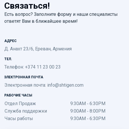
Связаться!
Есть вопрос? Заполните форму и наши специалисты
ответят Вам в ближайшее время!
АДРЕС
Д. Анахт 23/6, Ереван, Армения
ТЕЛ.
Телефон: +374 11 23 00 23
ЭЛЕКТРОННАЯ ПОЧТА
Электронная почта:
info@shtigen.com
РАБОЧИЕ ЧАСЫ
Отдел Продаж
9:30AM - 6:30PM
Служба поддержки
9:00AM - 8:00PM
Часы работы
9:30AM - 6:30PM