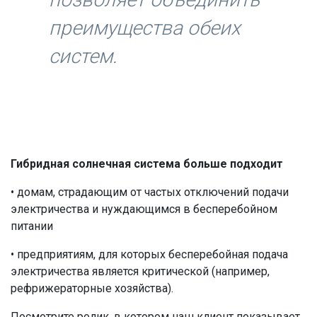
преимущества обеих
систем.
Гибридная солнечная система больше подходит
• домам, страдающим от частых отключений подачи
электричества и нуждающимся в бесперебойном
питании
• предприятиям, для которых бесперебойная подача
электричества является критической (например,
рефрижераторные хозяйства).
Посмотрите ролик, в котором наш клиент показывает