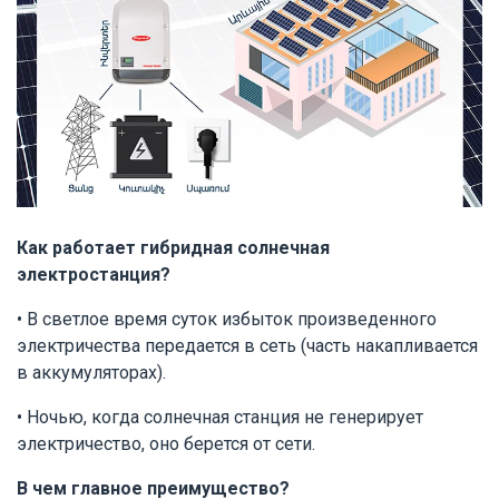
Как работает гибридная солнечная
электростанция?
• В светлое время суток избыток произведенного
электричества передается в сеть (часть накапливается
в аккумуляторах).
• Ночью, когда солнечная станция не генерирует
электричество, оно берется от сети.
В чем главное преимущество?