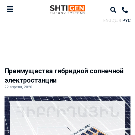
ENG
ՀԱՅ
РУС
Преимущества гибридной солнечной
электростанции
22 апреля, 2020