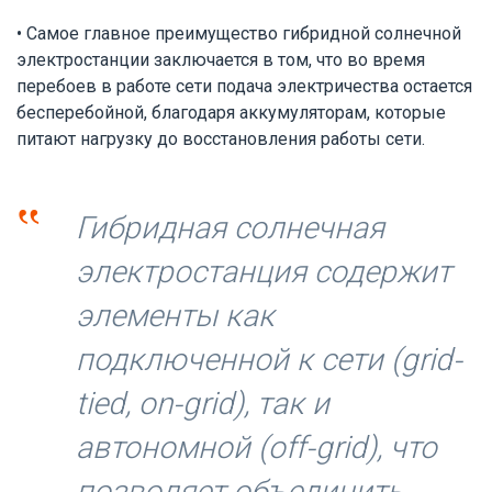
• Самое главное преимущество гибридной солнечной
электростанции заключается в том, что во время
перебоев в работе сети подача электричества остается
бесперебойной, благодаря аккумуляторам, которые
питают нагрузку до восстановления работы сети.
‟
Гибридная солнечная
электростанция содержит
элементы как
подключенной к сети (grid-
tied, on-grid), так и
автономной (off-grid), что
позволяет объединить