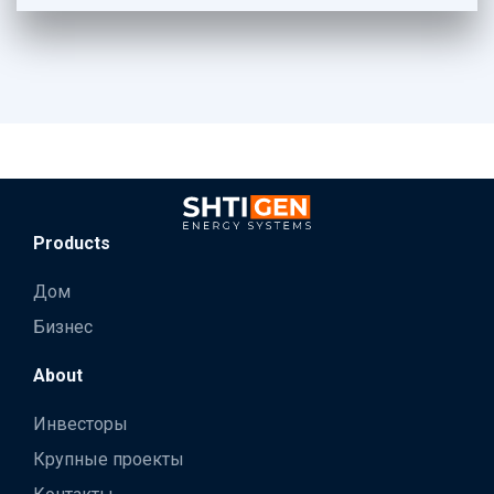
Products
Дом
Бизнес
About
Инвесторы
Крупные проекты
Контакты