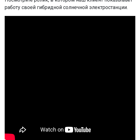
работу своей гибридной солнечной электростанции.