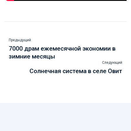
Предыдущий
7000 драм ежемесячной экономии в
зимние месяцы
Следующий
Солнечная система в селе Овит