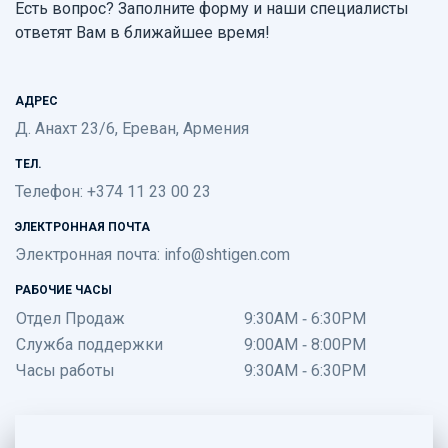
Есть вопрос? Заполните форму и наши специалисты
ответят Вам в ближайшее время!
АДРЕС
Д. Анахт 23/6, Ереван, Армения
ТЕЛ.
Телефон: +374 11 23 00 23
ЭЛЕКТРОННАЯ ПОЧТА
Электронная почта:
info@shtigen.com
РАБОЧИЕ ЧАСЫ
Отдел Продаж
9:30AM - 6:30PM
Служба поддержки
9:00AM - 8:00PM
Часы работы
9:30AM - 6:30PM