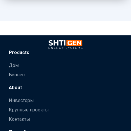
Products
Дом
Бизнес
About
Инвесторы
Крупные проекты
Контакты