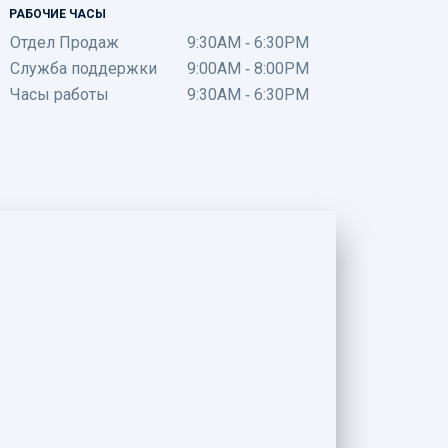
РАБОЧИЕ ЧАСЫ
Отдел Продаж
9:30AM - 6:30PM
Служба поддержки
9:00AM - 8:00PM
Часы работы
9:30AM - 6:30PM