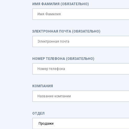
ИМЯ ФАМИЛИЯ (ОБЯЗАТЕЛЬНО)
ЭЛЕКТРОННАЯ ПОЧТА (ОБЯЗАТЕЛЬНО)
НОМЕР ТЕЛЕФОНА (ОБЯЗАТЕЛЬНО)
КОМПАНИЯ
ОТДЕЛ