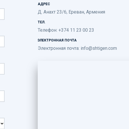
АДРЕС
Д. Анахт 23/6, Ереван, Армения
ТЕЛ.
Телефон: +374 11 23 00 23
ЭЛЕКТРОННАЯ ПОЧТА
Электронная почта:
info@shtigen.com