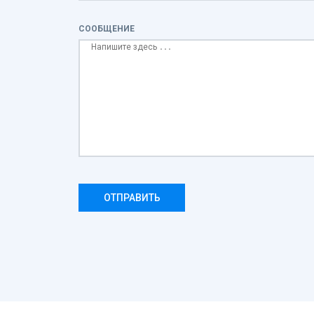
СООБЩЕНИЕ