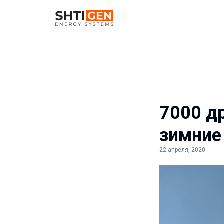
7000 д
зимние
22 апреля, 2020