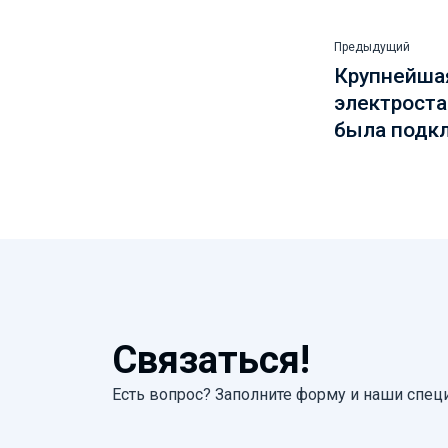
Предыдущий
Крупнейша
электроста
была подкл
Связаться!
Есть вопрос? Заполните форму и наши спец