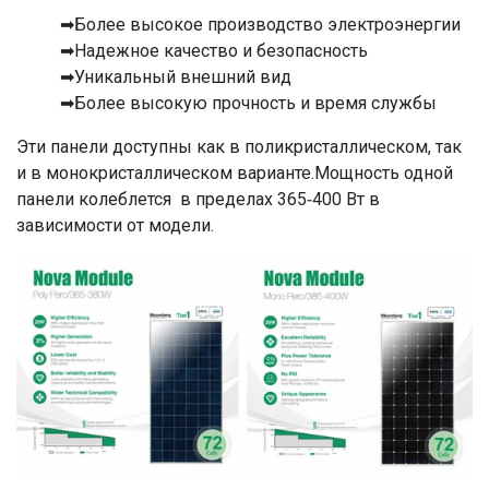
➡Более высокое производство электроэнергии
➡Надежное качество и безопасность
➡Уникальный внешний вид
➡Более высокую прочность и время службы
Эти панели доступны как в поликристаллическом, так
и в монокристаллическом варианте.
Мощность одной
панели колеблется в пределах 365-400 Вт в
зависимости от модели.