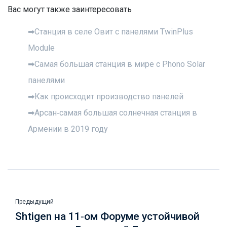
Вас могут также заинтересовать
➡Станция в селе Овит с панелями TwinPlus
Module
➡Самая большая станция в мире с Phono Solar
панелями
➡Как происходит производство панелей
➡Арсан-самая большая солнечная станция в
Армении в 2019 году
Предыдущий
Shtigen на 11-ом Форуме устойчивой