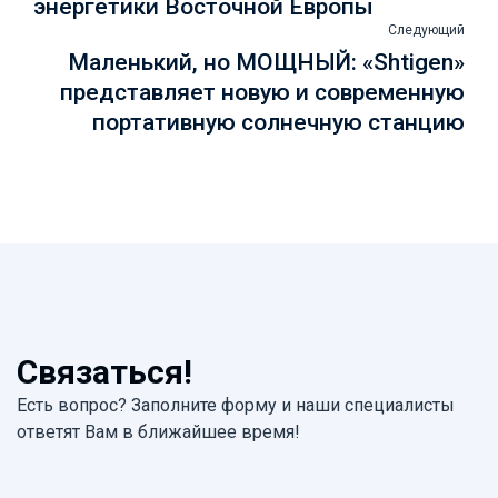
энергетики Восточной Европы
Следующий
Маленький, но МОЩНЫЙ: «Shtigen»
представляет новую и современную
портативную солнечную станцию
Связаться!
Есть вопрос? Заполните форму и наши специалисты
ответят Вам в ближайшее время!