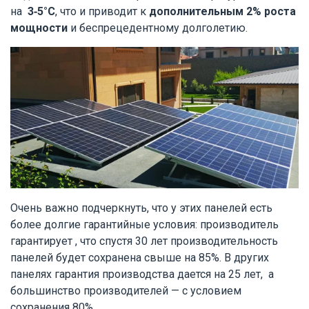
на
3-5°C
, что и приводит к
дополнительным 2% роста
мощности
и беспрецедентному долголетию.
Очень важно подчеркнуть, что у этих панелей есть
более долгие гарантийные условия: производитель
гарантирует , что спустя 30 лет производительность
панелей будет сохранена свыше на 85%. В других
панелях гарантия производства дается на 25 лет, а
большинство производителей — с условием
сохранения 80% .