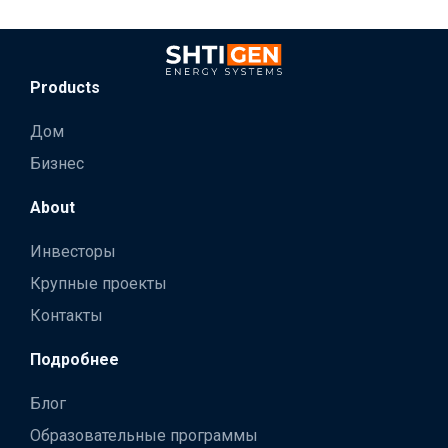
Products
Дом
Бизнес
About
Инвесторы
Крупные проекты
Контакты
Подробнее
Блог
Образовательные программы