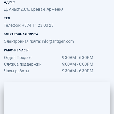
АДРЕС
Д. Анахт 23/6, Ереван, Армения
ТЕЛ.
Телефон: +374 11 23 00 23
ЭЛЕКТРОННАЯ ПОЧТА
Электронная почта:
info@shtigen.com
РАБОЧИЕ ЧАСЫ
Отдел Продаж
9:30AM - 6:30PM
Служба поддержки
9:00AM - 8:00PM
Часы работы
9:30AM - 6:30PM