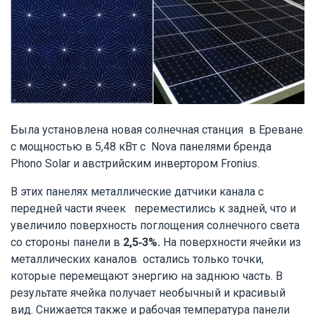
Была установлена новая солнечная станция в Ереване
с мощностью в 5,48 кВт с Nova панелями бренда
Phono Solar и австрийским инвертором
Fronius.
В этих панелях металлические датчики канала с
передней части ячеек переместились к задней, что и
увеличило поверхность поглощения солнечного света
со стороны панели в
2,5-3%.
На поверхности ячейки из
металлических каналов остались только точки,
которые перемещают энергию на заднюю часть. В
результате ячейка получает необычный и красивый
вид. Снижается также и рабочая температура панели