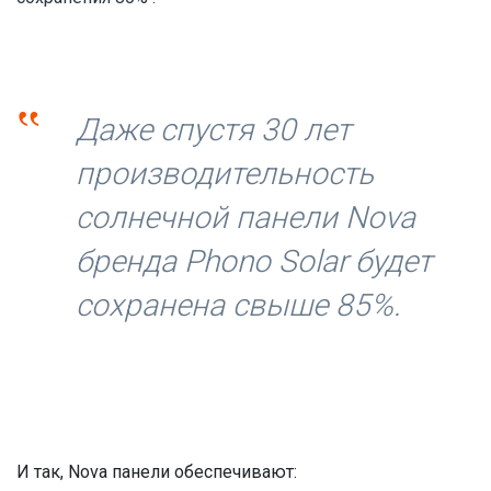
‟
Даже спустя 30 лет
производительность
солнечной панели Nova
бренда Phono Solar будет
сохранена свыше 85%.
И так,
Nova панели обеспечивают: