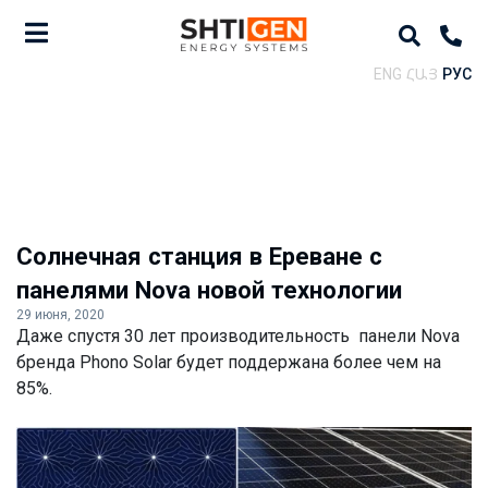
ENG
ՀԱՅ
РУС
Солнечная станция в Ереване с
панелями Nova новой технологии
29 июня, 2020
Даже спустя 30 лет производительность панели Nova
бренда Phono Solar будет поддержана более чем на
85%.