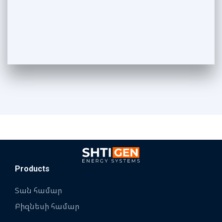
Products
Տան համար
Բիզնեսի համար