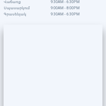
Վաճառք
9:30AM - 6:30PM
Սպասարկում
9:00AM - 8:00PM
Գրասենյակ
9:30AM - 6:30PM