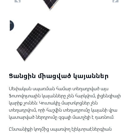
Previous
Next
Ցանցին միացված կայաններ
Սեփական սպառման համար տեղադրված այս
Ֆոտովոլտային կայանները չեն հարկվում, լիցենզիայի
կարիք չունեն։ Կուտակիչ մարտկոցներ չեն
տեղադրվում, որի հաշվին տեղադրումը կայանի վրա
կատարված ներդրումը զգալի մատչելի է դառնում։
Ընտանիքի կողմից սպառվող էլեկտրաէներգիան