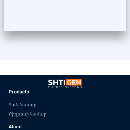
Products
Տան համար
Բիզնեսի համար
About