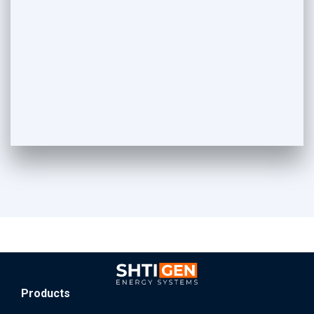
Products