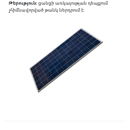
Թերություն։
ցանցի առկայության դեպքում
չհիմնավորված թանկ ներդրում է։