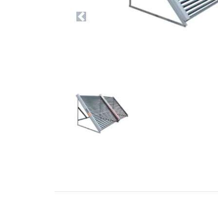
Previous