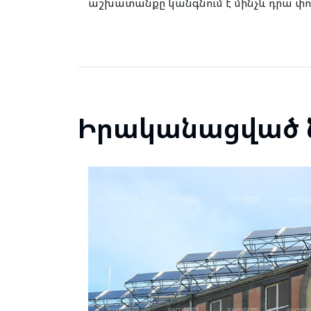
աշխատանքը կանգնում է մինչև դրա փո
Իրականացված