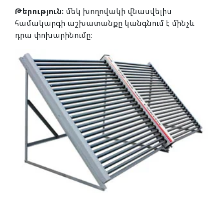
Թերություն։
մեկ խողովակի վնասվելիս
համակարգի աշխատանքը կանգնում է մինչև
դրա փոխարինումը։