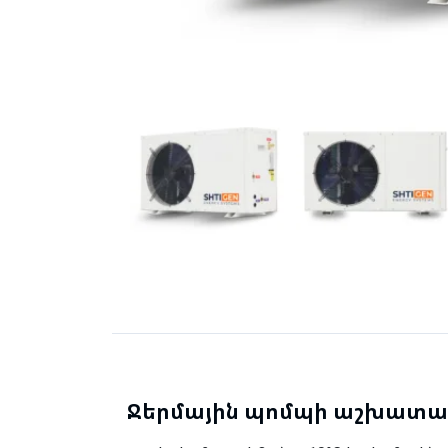
Ջերմային պոմպի աշխատա