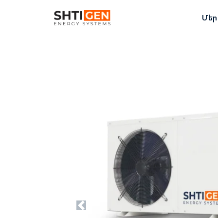
Մեր
Previous