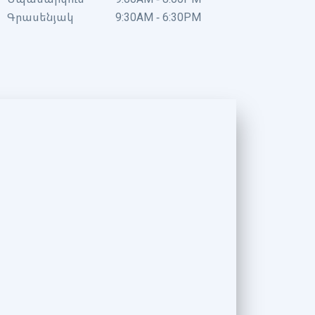
Գրասենյակ
9:30AM - 6:30PM