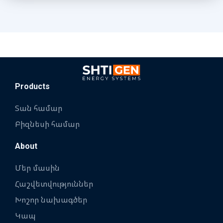
Products
Տան համար
Բիզնեսի համար
About
Մեր մասին
Հաշվետվություններ
Խոշոր նախագծեր
Կապ