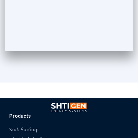
Products
Տան համար