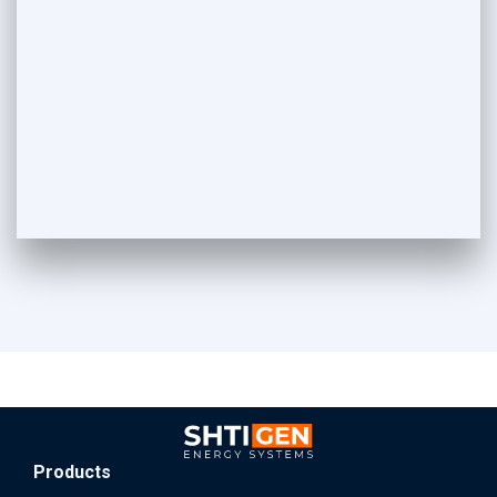
Products