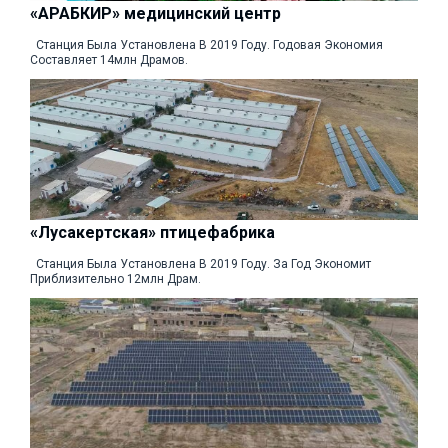
«АРАБКИР» медицинский центр
Станция Была Установлена В 2019 Году. Годовая Экономия
Составляет 14млн Драмов.
«Лусакертская» птицефабрика
Станция Была Установлена В 2019 Году. За Год Экономит
Приблизительно 12млн Драм.