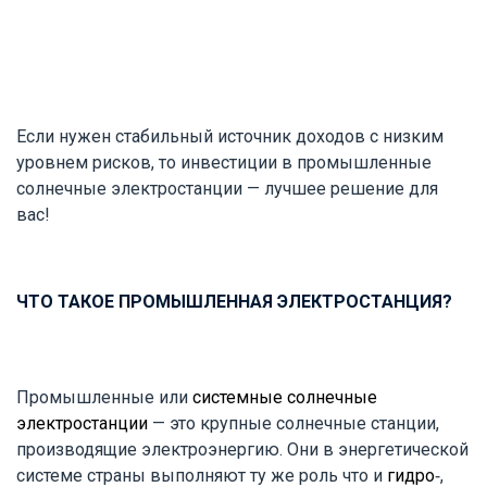
Если нужен стабильный источник доходов с низким
уровнем рисков, то инвестиции в промышленные
солнечные электростанции — лучшее решение для
вас!
ЧТО ТАКОЕ ПРОМЫШЛЕННАЯ ЭЛЕКТРОСТАНЦИЯ?
Промышленные или
системные солнечные
электростанции
— это крупные солнечные станции,
производящие электроэнергию. Они в энергетической
системе страны выполняют ту же роль что и
гидро
-,