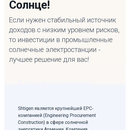
Солнце!
Если нужен стабильный источник
доходов с низким уровнем рисков,
то инвестиции в промышленные
солнечные электростанции -
лучшее решение для вас!
Стать владельцем
электростанции
Shtigen является крупнейшей EPC-
компанией (Engineering Procurement
Construction) в сфере солнечной
энергетики Армении. Компания