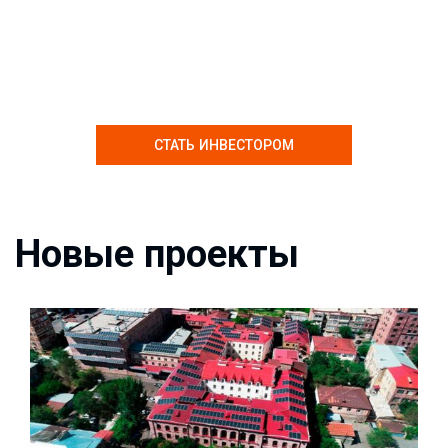
СТАТЬ ИНВЕСТОРОМ
Новые проекты