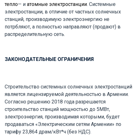
тепло
— и
атомные электростанции
. Системные
электростанции, в отличие от частных солнечных
станций, производимую электроэнергию не
потрбляют, а полностью направляют (продают) в
распределительную сеть.
ЗАКОНОДАТЕЛЬНЫЕ ОГРАНИЧЕНИЯ
Строительство системных солнечных электростанций
является лицензируемой деятельностью в Армении.
Согласно решению 2018 года разрешается
строительство станций мощностью до 5МВт,
электроэнергия, производимая которыми, будет
продаваться «Электрическим сетям Армении» по
тарифу 23,864 драм/кВт*ч (без НДС).