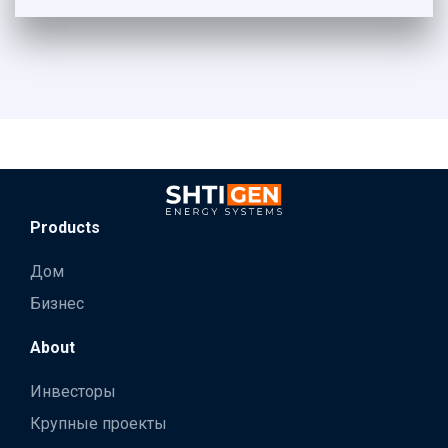
Products
Дом
Бизнес
About
Инвесторы
Крупные проекты