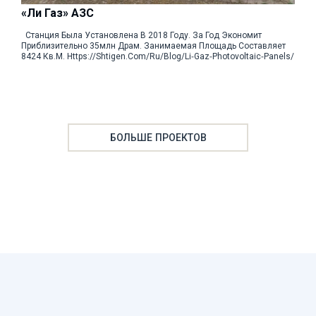
«Ли Газ» АЗС
Станция Была Установлена В 2018 Году. За Год Экономит
Приблизительно 35млн Драм. Занимаемая Площадь Составляет
8424 Кв.м. Https://shtigen.com/ru/blog/li-Gaz-Photovoltaic-Panels/
БОЛЬШЕ ПРОЕКТОВ