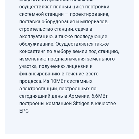
осуществляет полный цикл постройки
системной станции — проектирование,
поставка оборудования и материалов,
строительство станции, сдача в
эксплуатацию, а также последующее
обслуживание. Осуществляется также
консалтинг по выбору земли под станцию,
изменению предназначения земельного
участка, получению лицензии и
финансированию в течение всего
процесса. Из 10МВт системных
электростанций, построенных по
сегодняшний день в Армении, 6,6МВт
построены компанией Shtigen в качестве
EPC.