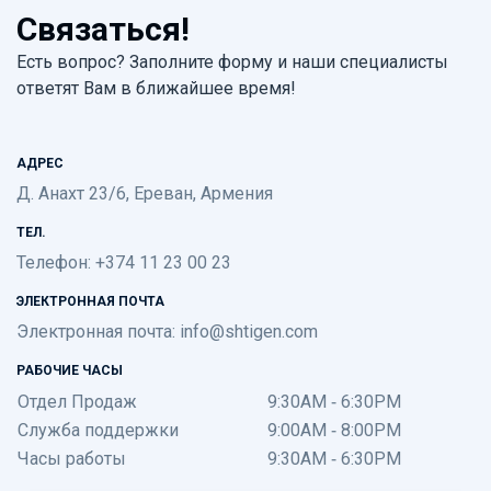
Связаться!
Есть вопрос? Заполните форму и наши специалисты
ответят Вам в ближайшее время!
АДРЕС
Д. Анахт 23/6, Ереван, Армения
ТЕЛ.
Телефон: +374 11 23 00 23
ЭЛЕКТРОННАЯ ПОЧТА
Электронная почта:
info@shtigen.com
РАБОЧИЕ ЧАСЫ
Отдел Продаж
9:30AM - 6:30PM
Служба поддержки
9:00AM - 8:00PM
Часы работы
9:30AM - 6:30PM