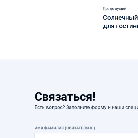
Предыдущий
Солнечный
для гости
Связаться!
Есть вопрос? Заполните форму и наши спец
ИМЯ ФАМИЛИЯ (ОБЯЗАТЕЛЬНО)