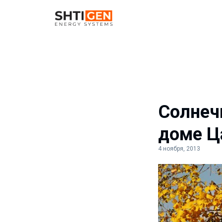
Солнеч
доме Ц
4 ноября, 2013