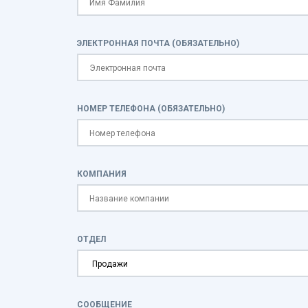
ЭЛЕКТРОННАЯ ПОЧТА (ОБЯЗАТЕЛЬНО)
НОМЕР ТЕЛЕФОНА (ОБЯЗАТЕЛЬНО)
КОМПАНИЯ
ОТДЕЛ
СООБЩЕНИЕ