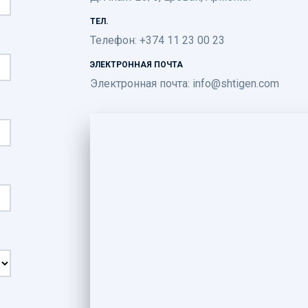
ТЕЛ.
Телефон: +374 11 23 00 23
ЭЛЕКТРОННАЯ ПОЧТА
Электронная почта:
info@shtigen.com