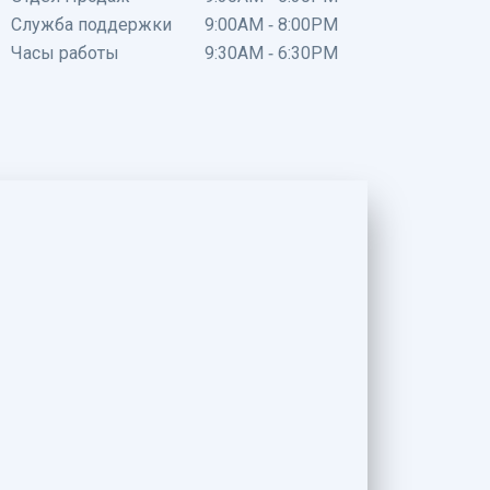
Служба поддержки
9:00AM - 8:00PM
Часы работы
9:30AM - 6:30PM