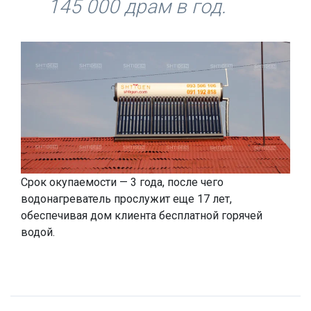
145 000 драм в год.
Срок окупаемости — 3 года, после чего
водонагреватель прослужит еще 17 лет,
обеспечивая дом клиента бесплатной горячей
водой.