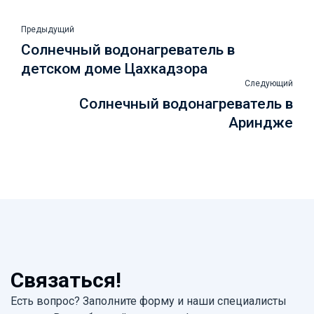
Предыдущий
Солнечный водонагреватель в
детском доме Цахкадзора
Следующий
Солнечный водонагреватель в
Ариндже
Связаться!
Есть вопрос? Заполните форму и наши специалисты