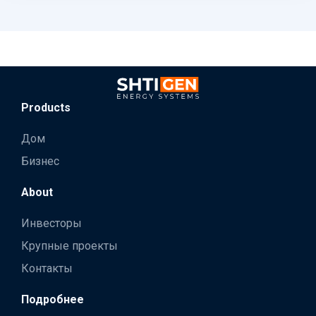
Products
Дом
Бизнес
About
Инвесторы
Крупные проекты
Контакты
Подробнее