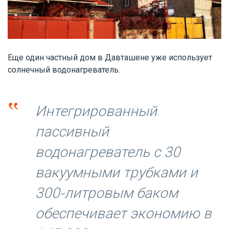
Еще один частный дом в Давташене уже использует
солнечный водонагреватель.
‟
Интегрированный
пассивный
водонагреватель с 30
вакуумными трубками и
300-литровым баком
обеспечивает экономию в