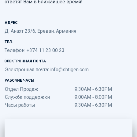
ответят Вам в ближайшее время!
АДРЕС
Д. Анахт 23/6, Ереван, Армения
ТЕЛ.
Телефон: +374 11 23 00 23
ЭЛЕКТРОННАЯ ПОЧТА
Электронная почта:
info@shtigen.com
РАБОЧИЕ ЧАСЫ
Отдел Продаж
9:30AM - 6:30PM
Служба поддержки
9:00AM - 8:00PM
Часы работы
9:30AM - 6:30PM