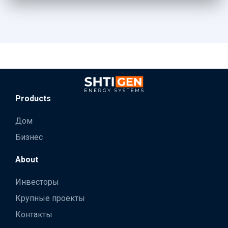
Products
Дом
Бизнес
About
Инвесторы
Крупные проекты
Контакты