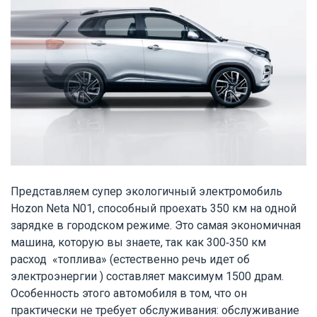
Представляем супер экологичный электромобиль
Hozon Neta N01, способный проехать 350 км на одной
зарядке в городском режиме. Это с
амая экономичная
машина,
которую вы знаете, так как 300-350 км
расход «топлива» (естественно речь идет об
электроэнергии ) составляет максимум 1500 драм.
Особенность этого автомобиля в том, что он
практически не требует обслуживания: обслуживание