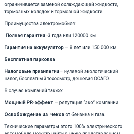
ограничивается заменой охлаждающей жидкости,
тормозных колодок и тормозной жидкости.
Преимущества электромобиля:
Полная гарантия
-3 года или
120000 км
Гарантия на аккумулятор
— 8 лет или 150 000 км
Бесплатная парковка
Налоговые привилегии
— нулевой экологический
налог, бесплатный техосмотр, дешевая ОСАГО.
В случае компаний также:
Мощный PR-эффект
— репутация “эко” компании
Освобождение из чеков
от бензина и газа.
Технические параметры этого 100% электрического
автомобиля можете найти в ниже представленном