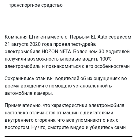
транспортное средство.
Компания Штиген вместе с Первым EL Auto сервисом
21 августа 2020 года провел тест-драйв
электромобиля HOZON NETA. Более чем 30 водителей
получили возможность впервые водить 100%
электромобиль и познакомиться с его особенностями.
Сохранились отзывы водителей об их ощущениях во
время вождения с помощью установленной в
автомобиле камеры.
Примечательно, что характеристики электромобиля
настолько отличаются от машин с двигателями
внутреннего сгорания, что все упоминают о них с
восторгом. Ну что, смотрите видео и убедитесь сами.