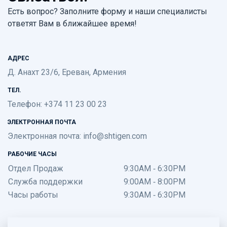
Есть вопрос? Заполните форму и наши специалисты
ответят Вам в ближайшее время!
АДРЕС
Д. Анахт 23/6, Ереван, Армения
ТЕЛ.
Телефон: +374 11 23 00 23
ЭЛЕКТРОННАЯ ПОЧТА
Электронная почта:
info@shtigen.com
РАБОЧИЕ ЧАСЫ
Отдел Продаж
9:30AM - 6:30PM
Служба поддержки
9:00AM - 8:00PM
Часы работы
9:30AM - 6:30PM