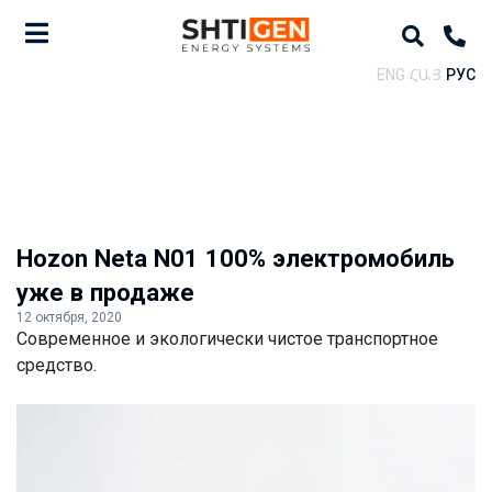
ENG
ՀԱՅ
РУС
Hozon Neta N01 100% электромобиль
уже в продаже
12 октября, 2020
Современное и экологически чистое транспортное
средство.