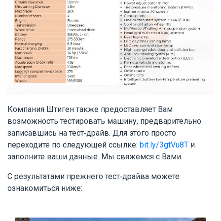
Компания Штиген также предоставляет Вам
возможность тестировать машину, предварительно
записавшись на тест-драйв. Для этого просто
переходите по следующей ссылке:
bit.ly/3gtVu8T
и
заполните ваши данные. Мы свяжемся с Вами.
С результатами прежнего тест-драйва можете
ознакомиться ниже: