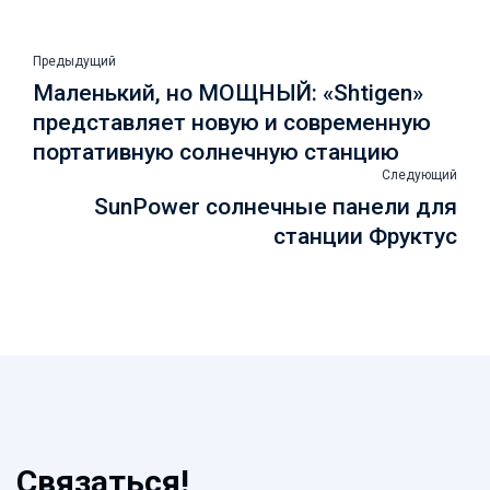
Предыдущий
Маленький, но МОЩНЫЙ: «Shtigen»
представляет новую и современную
портативную солнечную станцию
Следующий
SunPower солнечные панели для
станции Фруктус
Связаться!