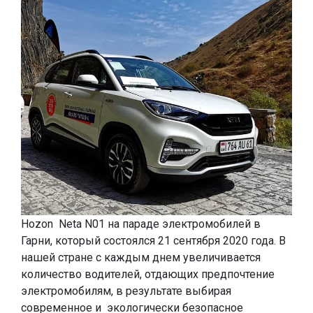
Hozon Neta N01 на параде электромобилей в
Гарни, который состоялся 21 сентября 2020 года. В
нашей стране с каждым днем увеличивается
количество водителей, отдающих предпочтение
электромобилям, в результате выбирая
современное и экологически безопасное