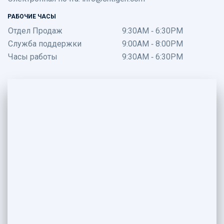
РАБОЧИЕ ЧАСЫ
Отдел Продаж
9:30AM - 6:30PM
Служба поддержки
9:00AM - 8:00PM
Часы работы
9:30AM - 6:30PM