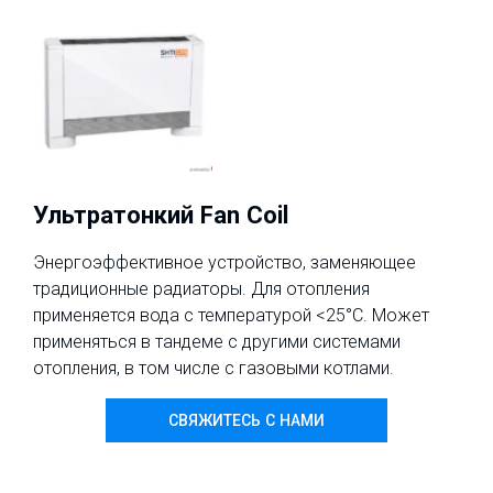
Ультратонкий Fan Coil
Энергоэффективное устройство, заменяющее
традиционные радиаторы. Для отопления
применяется вода с температурой <25°C. Может
применяться в тандеме с другими системами
отопления, в том числе с газовыми котлами.
СВЯЖИТЕСЬ С НАМИ