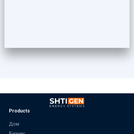
Products
Дом
Бизнес