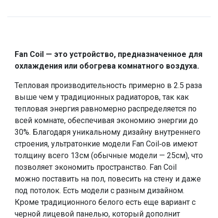
Fan Coil — это устройство, предназначенное для
охлаждения или обогрева комнатного воздуха.
Тепловая производительность примерно в 2.5 раза
выше чем у традиционных радиаторов, так как
тепловая энергия равномерно распределяется по
всей комнате, обеспечивая экономию энергии до
30%. Благодаря уникальному дизайну внутреннего
строения, ультратонкие модели Fan Coil-ов имеют
толщину всего 13см (обычные модели — 25см), что
позволяет экономить пространство. Fan Coil
можно поставить на пол, повесить на стену и даже
под потолок. Есть модели с разным дизайном.
Кроме традиционного белого есть еще вариант с
черной лицевой панелью, который дополнит