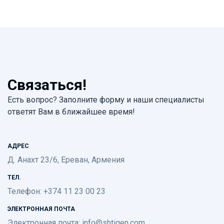
Связаться!
Есть вопрос? Заполните форму и наши специалисты
ответят Вам в ближайшее время!
АДРЕС
Д. Анахт 23/6, Ереван, Армения
ТЕЛ.
Телефон: +374 11 23 00 23
ЭЛЕКТРОННАЯ ПОЧТА
Электронная почта:
info@shtigen.com