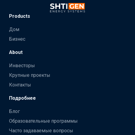
Products
Дом
Бизнес
About
Инвесторы
Крупные проекты
Контакты
Подробнее
Блог
Образовательные программы
Часто задаваемые вопросы