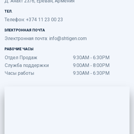
Д. Анахт 23/6, Ереван, Армения
ТЕЛ.
Телефон: +374 11 23 00 23
ЭЛЕКТРОННАЯ ПОЧТА
Электронная почта:
info@shtigen.com
РАБОЧИЕ ЧАСЫ
Отдел Продаж
9:30AM - 6:30PM
Служба поддержки
9:00AM - 8:00PM
Часы работы
9:30AM - 6:30PM