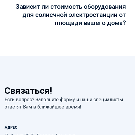
Зависит ли стоимость оборудования
для солнечной электростанции от
площади вашего дома?
Связаться!
Есть вопрос? Заполните форму и наши специалисты
ответят Вам в ближайшее время!
АДРЕС