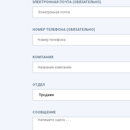
ЭЛЕКТРОННАЯ ПОЧТА (ОБЯЗАТЕЛЬНО)
НОМЕР ТЕЛЕФОНА (ОБЯЗАТЕЛЬНО)
КОМПАНИЯ
ОТДЕЛ
СООБЩЕНИЕ