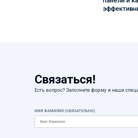
эффективн
Связаться!
Есть вопрос? Заполните форму и наши спец
ИМЯ ФАМИЛИЯ (ОБЯЗАТЕЛЬНО)