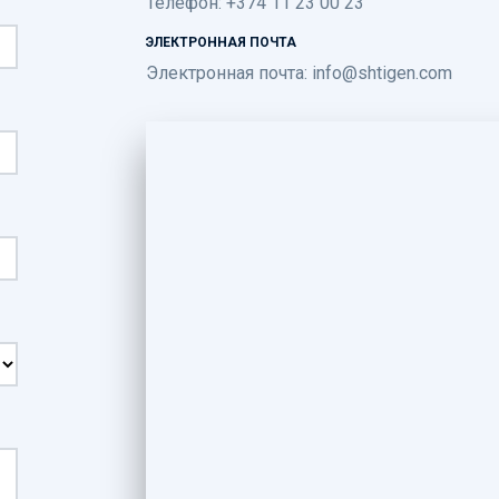
Телефон: +374 11 23 00 23
ЭЛЕКТРОННАЯ ПОЧТА
Электронная почта:
info@shtigen.com