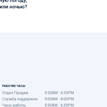
 или ночью?
РАБОЧИЕ ЧАСЫ
Отдел Продаж
9:30AM - 6:30PM
Служба поддержки
9:00AM - 8:00PM
Часы работы
9:30AM - 6:30PM