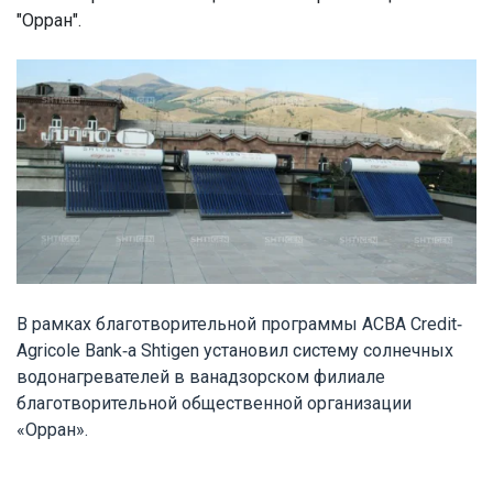
"Орран".
В рамках благотворительной программы ACBA Credit-
Agricole Bank-а Shtigen установил систему солнечных
водонагревателей в ванадзорском филиале
благотворительной общественной организации
«Орран».