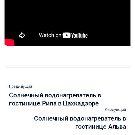
Предыдущий
Солнечный водонагреватель в
гостинице Рипа в Цахкадзоре
Следующий
Солнечный водонагреватель в
гостинице Альва