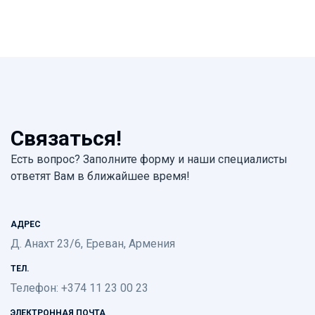
Связаться!
Есть вопрос? Заполните форму и наши специалисты
ответят Вам в ближайшее время!
АДРЕС
Д. Анахт 23/6, Ереван, Армения
ТЕЛ.
Телефон: +374 11 23 00 23
ЭЛЕКТРОННАЯ ПОЧТА