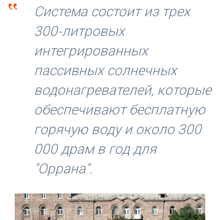
‟
Система состоит из трех
300-литровых
интегрированных
пассивных солнечных
водонагревателей, которые
обеспечивают бесплатную
горячую воду и около 300
000 драм в год для
"Оррана".