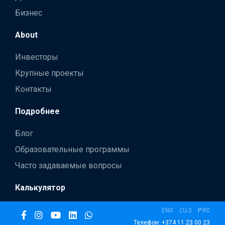
Бизнес
About
Инвесторы
Крупные проекты
Контакты
Подробнее
Блог
Образовательные программы
Часто задаваемые вопросы
Калькулятор
ENG
ՀԱՅ
РУС
Телефон: +374 11 23 00 23