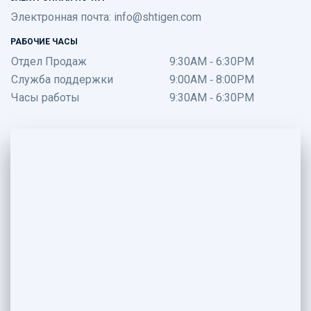
Электронная почта:
info@shtigen.com
РАБОЧИЕ ЧАСЫ
Отдел Продаж
9:30AM - 6:30PM
Служба поддержки
9:00AM - 8:00PM
Часы работы
9:30AM - 6:30PM