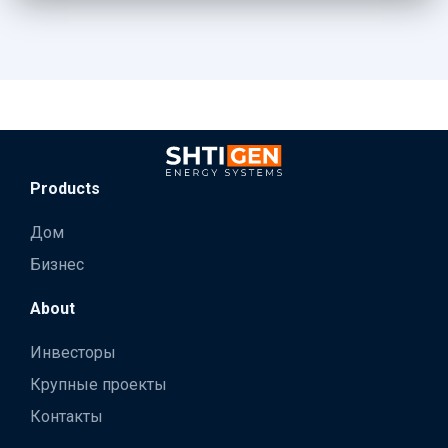
Products
Дом
Бизнес
About
Инвесторы
Крупные проекты
Контакты