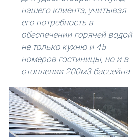
нашего клиента, учитывая
его потребность в
обеспечении горячей водой
не только кухню и 45
номеров гостиницы, но и в
отоплении 200м3 бассейна.