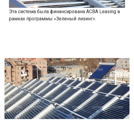
Эта система была финансирована ACBA Leasing в
рамках программы «Зеленый лизинг».