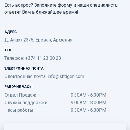
Есть вопрос? Заполните форму и наши специалисты
ответят Вам в ближайшее время!
АДРЕС
Д. Анахт 23/6, Ереван, Армения
ТЕЛ.
Телефон: +374 11 23 00 23
ЭЛЕКТРОННАЯ ПОЧТА
Электронная почта:
info@shtigen.com
РАБОЧИЕ ЧАСЫ
Отдел Продаж
9:30AM - 6:30PM
Служба поддержки
9:00AM - 8:00PM
Часы работы
9:30AM - 6:30PM