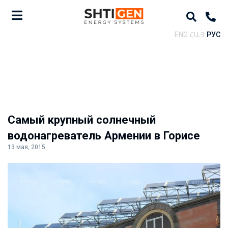
ENG
ՀԱՅ
РУС
Самый крупный солнечный
водонагреватель Армении в Горисе
13 мая, 2015