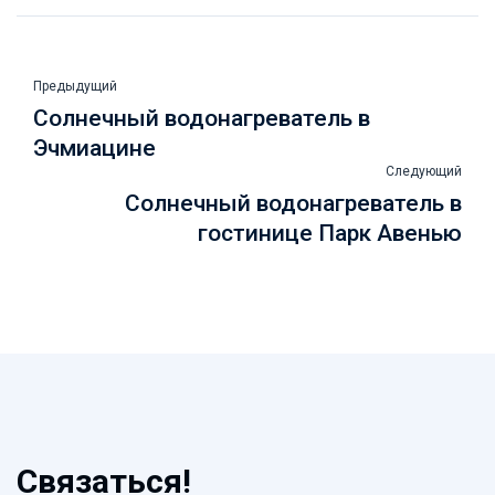
Предыдущий
Солнечный водонагреватель в
Эчмиацине
Следующий
Солнечный водонагреватель в
гостинице Парк Авенью
Связаться!