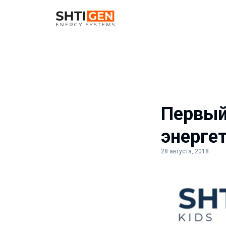
Первый
энерге
28 августа, 2018