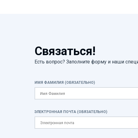
Связаться!
Есть вопрос? Заполните форму и наши спец
ИМЯ ФАМИЛИЯ (ОБЯЗАТЕЛЬНО)
ЭЛЕКТРОННАЯ ПОЧТА (ОБЯЗАТЕЛЬНО)