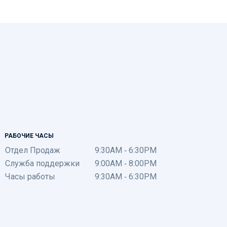
РАБОЧИЕ ЧАСЫ
Отдел Продаж
9:30AM - 6:30PM
Служба поддержки
9:00AM - 8:00PM
Часы работы
9:30AM - 6:30PM