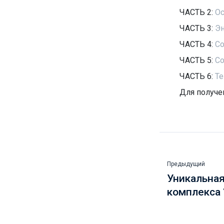
ЧАСТЬ 2:
Ос
ЧАСТЬ 3:
Э
ЧАСТЬ 4:
Со
ЧАСТЬ 5:
Со
ЧАСТЬ 6:
Те
Для получе
Предыдущий
Уникальная
комплекса 