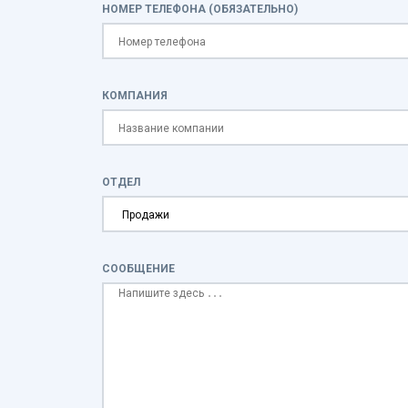
НОМЕР ТЕЛЕФОНА (ОБЯЗАТЕЛЬНО)
КОМПАНИЯ
ОТДЕЛ
СООБЩЕНИЕ