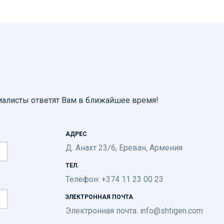
иалисты ответят Вам в ближайшее время!
АДРЕС
Д. Анахт 23/6, Ереван, Армения
ТЕЛ.
Телефон: +374 11 23 00 23
ЭЛЕКТРОННАЯ ПОЧТА
Электронная почта:
info@shtigen.com