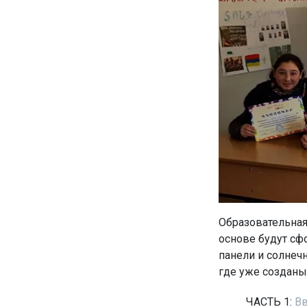
Образовательная
основе будут сф
панели и солнеч
где уже созданы
ЧАСТЬ 1:
Вв